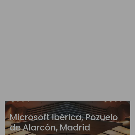
Microsoft Ibérica, Pozuelo
de Alarcón, Madrid