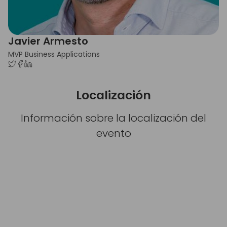
Javier Armesto
MVP Business Applications
Localización
Información sobre la localización del
evento