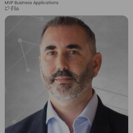
MVP Business Applications