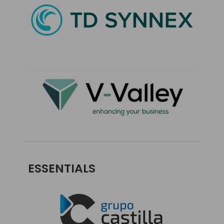
ESSENTIALS