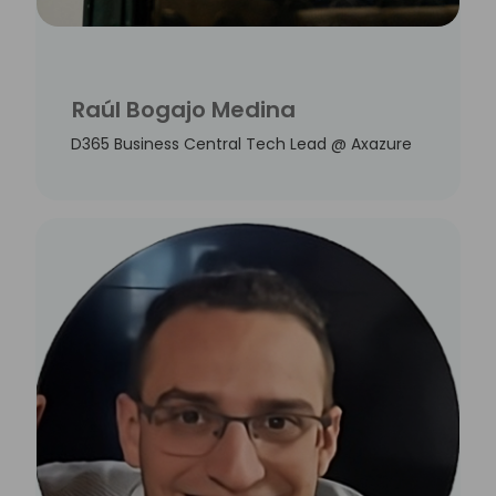
Raúl Bogajo Medina
D365 Business Central Tech Lead @ Axazure