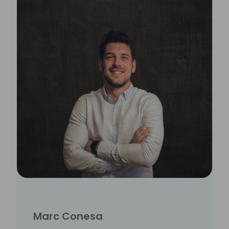
Marc Conesa