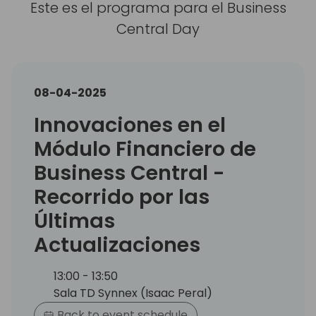
Este es el programa para el Business
Central Day
08-04-2025
Innovaciones en el
Módulo Financiero de
Business Central -
Recorrido por las
Últimas
Actualizaciones
13:00 - 13:50
Sala TD Synnex (Isaac Peral)
Back to event schedule