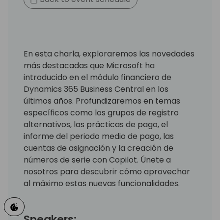
En esta charla, exploraremos las novedades
más destacadas que Microsoft ha
introducido en el módulo financiero de
Dynamics 365 Business Central en los
últimos años. Profundizaremos en temas
específicos como los grupos de registro
alternativos, las prácticas de pago, el
informe del periodo medio de pago, las
cuentas de asignación y la creación de
números de serie con Copilot. Únete a
nosotros para descubrir cómo aprovechar
al máximo estas nuevas funcionalidades.
Speakers: