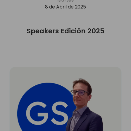
8 de Abril de 2025
Speakers Edición 2025