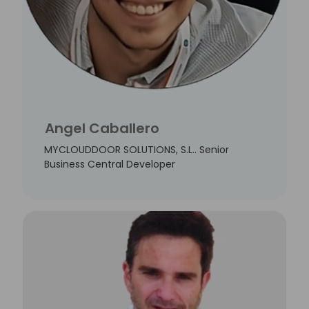
Angel Caballero
MYCLOUDDOOR SOLUTIONS, S.L.. Senior
Business Central Developer