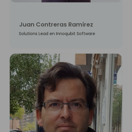
Juan Contreras Ramírez
Solutions Lead en Innoqubit Software