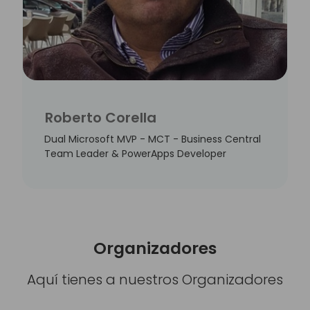
Roberto Corella
Dual Microsoft MVP - MCT - Business Central
Team Leader & PowerApps Developer
Organizadores
Aquí tienes a nuestros Organizadores