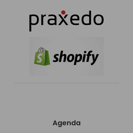
Agenda