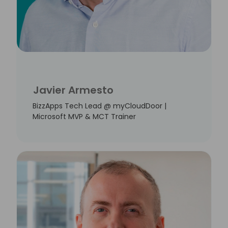
Javier Armesto
BizzApps Tech Lead @ myCloudDoor |
Microsoft MVP & MCT Trainer