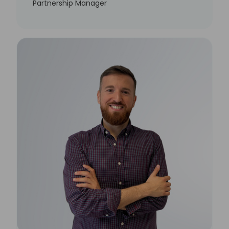
Partnership Manager