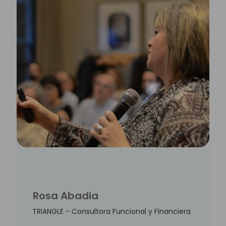
Rosa Abadia
TRIANGLE - Consultora Funcional y Financiera