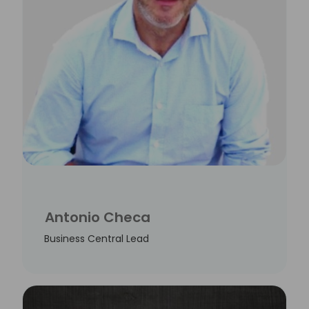
Antonio Checa
Business Central Lead