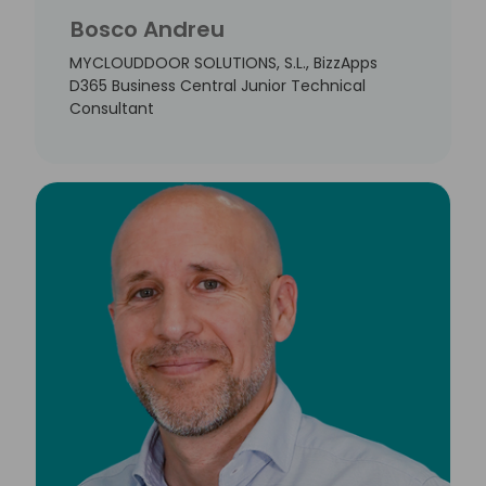
Bosco Andreu
MYCLOUDDOOR SOLUTIONS, S.L., BizzApps
D365 Business Central Junior Technical
Consultant