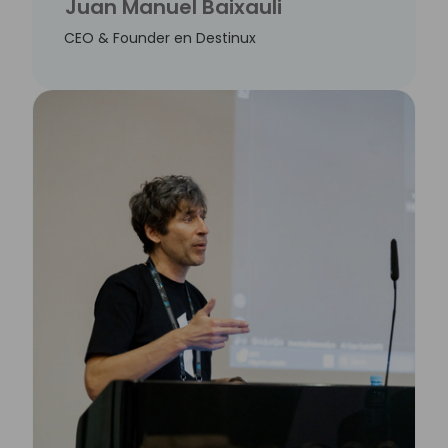
Juan Manuel Baixauli
CEO & Founder en Destinux