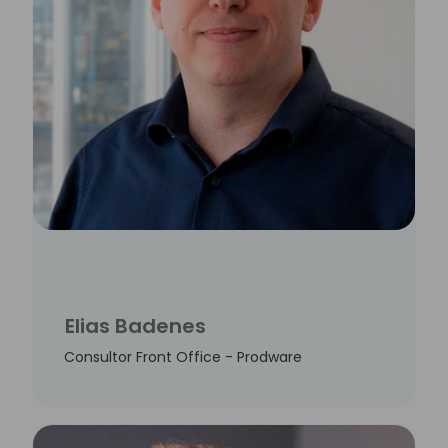
Elias Badenes
Consultor Front Office - Prodware