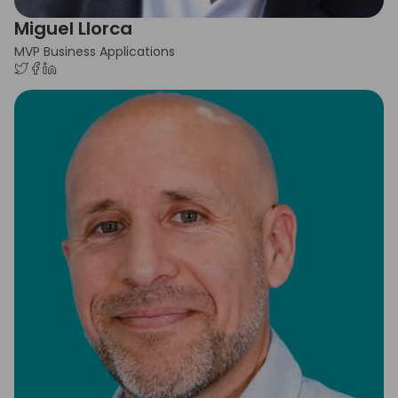
Miguel Llorca
MVP Business Applications