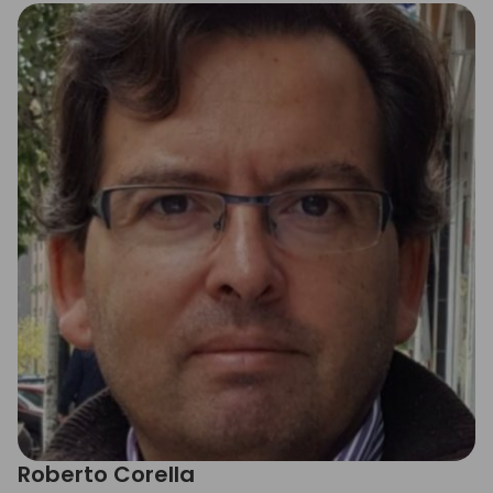
Roberto Corella