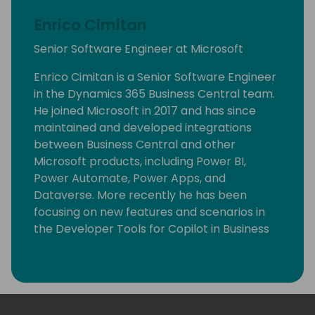
Enrico Cimitan
Senior Software Engineer at Microsoft
Enrico Cimitan is a Senior Software Engineer
in the Dynamics 365 Business Central team.
He joined Microsoft in 2017 and has since
maintained and developed integrations
between Business Central and other
Microsoft products, including Power BI,
Power Automate, Power Apps, and
Dataverse. More recently he has been
focusing on new features and scenarios in
the Developer Tools for Copilot in Business
Central.