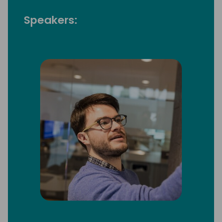
Speakers: