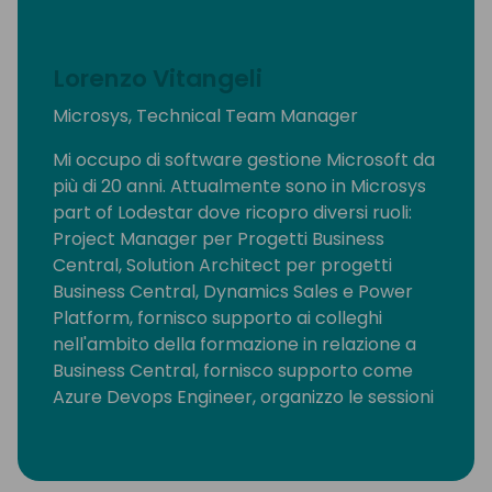
Lorenzo Vitangeli
Microsys, Technical Team Manager
Mi occupo di software gestione Microsoft da
più di 20 anni. Attualmente sono in Microsys
part of Lodestar dove ricopro diversi ruoli:
Project Manager per Progetti Business
Central, Solution Architect per progetti
Business Central, Dynamics Sales e Power
Platform, fornisco supporto ai colleghi
nell'ambito della formazione in relazione a
Business Central, fornisco supporto come
Azure Devops Engineer, organizzo le sessioni
di formazione interne.