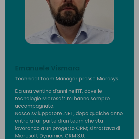
Emanuele Vismara
Technical Team Manager presso Microsys
Da una ventina d'anni nell'IT, dove le
tecnologie Microsoft mi hanno sempre
accompagnato.
Nasco sviluppatore .NET, dopo qualche anno
entro a far parte di un team che sta
lavorando a un progetto CRM; si trattava di
Microsoft Dynamics CRM 3.0.