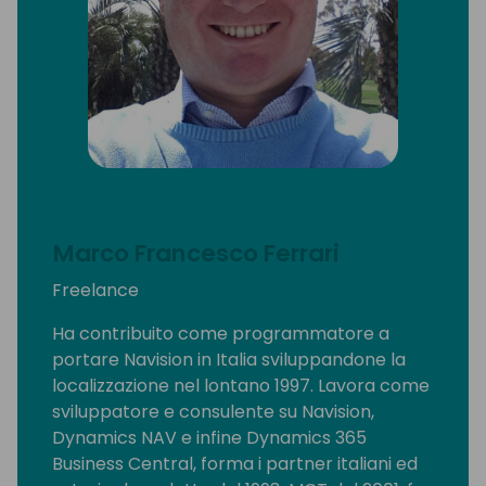
Marco Francesco Ferrari
Freelance
Ha contribuito come programmatore a
portare Navision in Italia sviluppandone la
localizzazione nel lontano 1997. Lavora come
sviluppatore e consulente su Navision,
Dynamics NAV e infine Dynamics 365
Business Central, forma i partner italiani ed