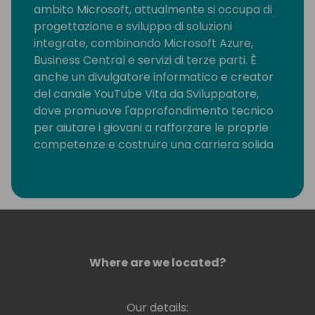
ambito Microsoft, attualmente si occupa di
progettazione e sviluppo di soluzioni
integrate, combinando Microsoft Azure,
Business Central e servizi di terze parti. È
anche un divulgatore informatico e creator
del canale YouTube Vita da Sviluppatore,
dove promuove l'approfondimento tecnico
per aiutare i giovani a rafforzare le proprie
competenze e costruire una carriera solida
nel mondo dello sviluppo software.
Where are we located?
Our details: