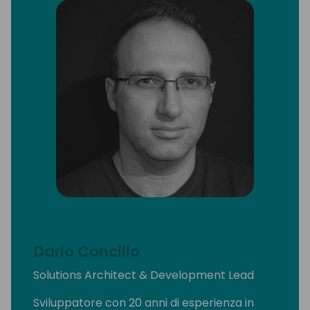
Dario Concilio
Solutions Architect & Development Lead
Sviluppatore con 20 anni di esperienza in