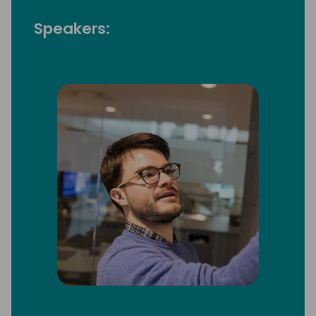
Speakers: