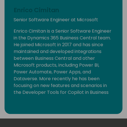
Enrico Cimitan
Senior Software Engineer at Microsoft
Enrico Cimitan is a Senior Software Engineer
in the Dynamics 365 Business Central team.
He joined Microsoft in 2017 and has since
maintained and developed integrations
between Business Central and other
Microsoft products, including Power BI,
Power Automate, Power Apps, and
Dataverse. More recently he has been
focusing on new features and scenarios in
the Developer Tools for Copilot in Business
Central.