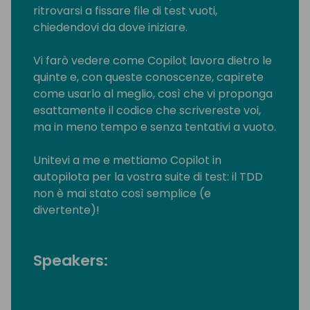
ritrovarsi a fissare file di test vuoti,
chiedendovi da dove iniziare.
Vi farò vedere come Copilot lavora dietro le
quinte e, con queste conoscenze, capirete
come usarlo al meglio, così che vi proponga
esattamente il codice che scrivereste voi,
ma in meno tempo e senza tentativi a vuoto.
Unitevi a me e mettiamo Copilot in
autopilota per la vostra suite di test: il TDD
non è mai stato così semplice (e
divertente)!
Speakers: