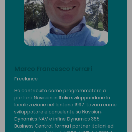
Marco Francesco Ferrari
Freelance
Ha contribuito come programmatore a
portare Navision in Italia sviluppandone la
localizzazione nel lontano 1997. Lavora come
sviluppatore e consulente su Navision,
Dynamics NAV e infine Dynamics 365
Business Central, forma i partner italiani ed