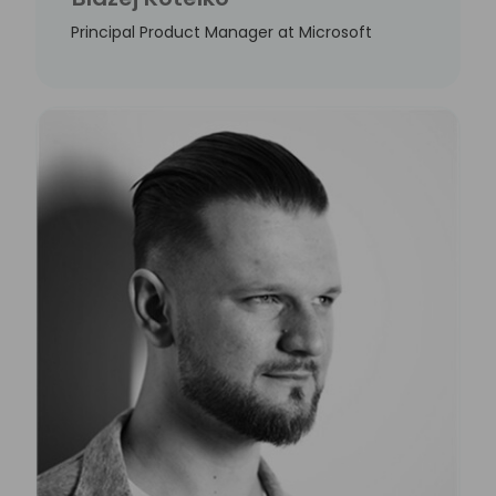
Principal Product Manager at Microsoft