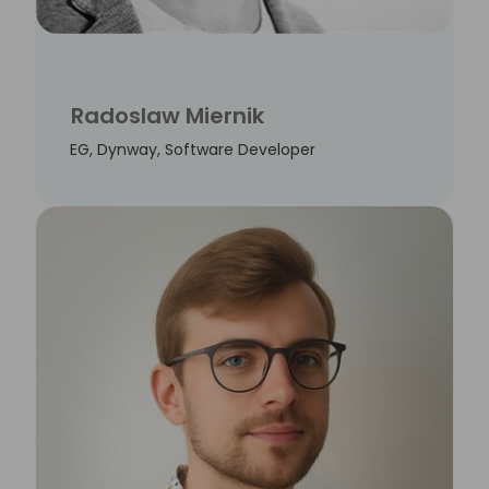
Radoslaw Miernik
EG, Dynway, Software Developer