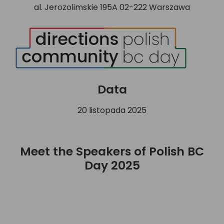
al. Jerozolimskie 195A 02-222 Warszawa
Data
20 listopada 2025
Meet the Speakers of Polish BC
Day 2025