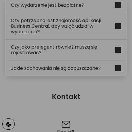
Czy wydarzenie jest bezpłatne?
Czy potrzebna jest znajomość aplikacji
Business Central, aby wziąć udział w
wydarzeniu?
Czy jako prelegent również muszą się
rejestrować?
Jakie zachowania nie są dopuszczane?
Kontakt
Kontakt