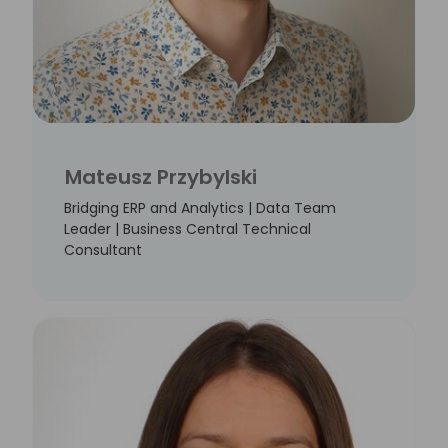
Mateusz Przybylski
Bridging ERP and Analytics | Data Team
Leader | Business Central Technical
Consultant