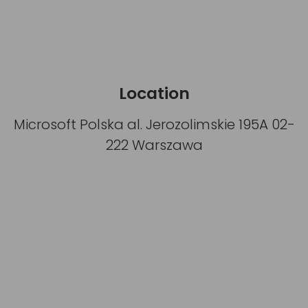
Location
Microsoft Polska al. Jerozolimskie 195A 02-
222 Warszawa