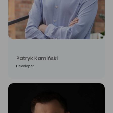
Patryk Kamiński
Developer