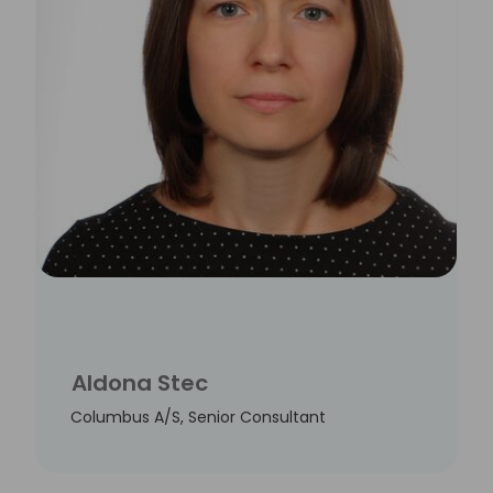
Aldona Stec
Columbus A/S, Senior Consultant