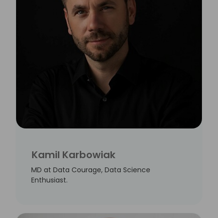
Kamil Karbowiak
MD at Data Courage, Data Science
Enthusiast.