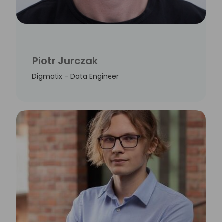
Piotr Jurczak
Digmatix - Data Engineer