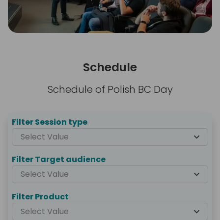
Schedule
Schedule of Polish BC Day
Filter Session type
Select Value
Filter Target audience
Select Value
Filter Product
Select Value