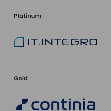
Platinum
Gold