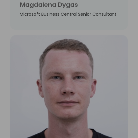
Magdalena Dygas
Microsoft Business Central Senior Consultant