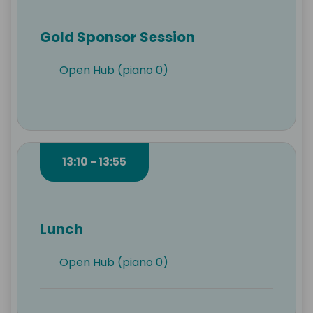
Gold Sponsor Session
Open Hub (piano 0)
13:10 - 13:55
Lunch
Open Hub (piano 0)