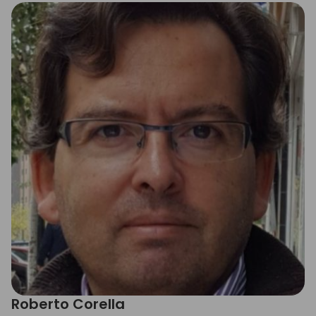
Roberto Corella