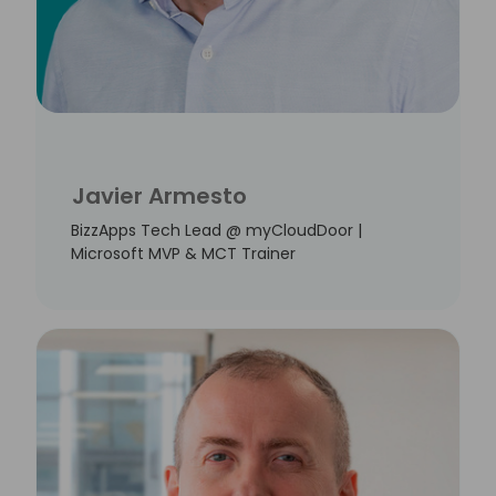
Javier Armesto
BizzApps Tech Lead @ myCloudDoor |
Microsoft MVP & MCT Trainer