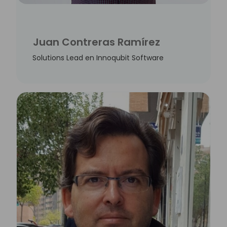
Juan Contreras Ramírez
Solutions Lead en Innoqubit Software