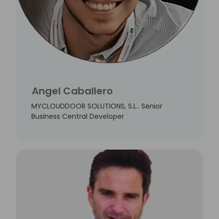
Angel Caballero
MYCLOUDDOOR SOLUTIONS, S.L.. Senior
Business Central Developer