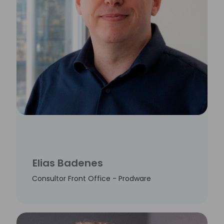
Elias Badenes
Consultor Front Office - Prodware