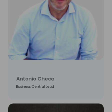
Antonio Checa
Business Central Lead