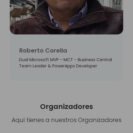
Roberto Corella
Dual Microsoft MVP - MCT - Business Central
Team Leader & PowerApps Developer
Organizadores
Aquí tienes a nuestros Organizadores