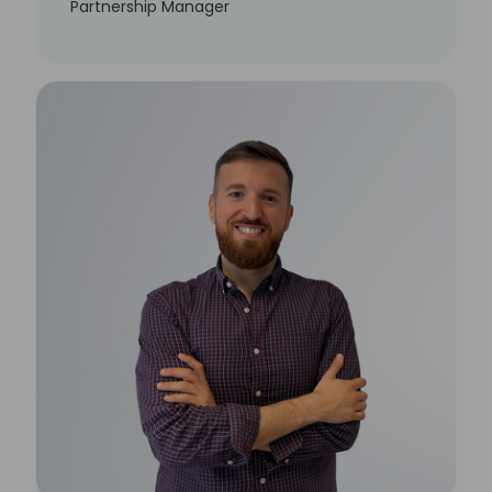
Partnership Manager