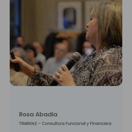
Rosa Abadia
TRIANGLE - Consultora Funcional y Financiera