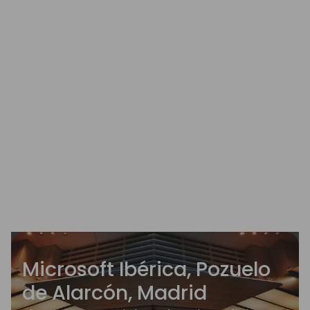
Microsoft Ibérica, Pozuelo
de Alarcón, Madrid