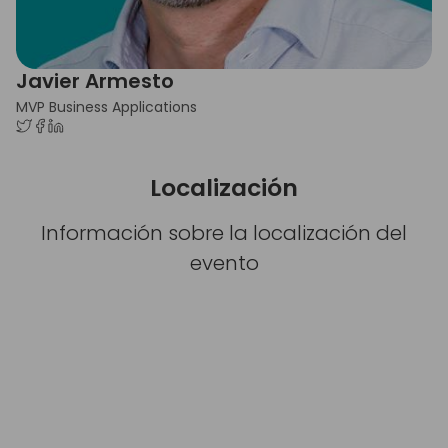
Javier Armesto
MVP Business Applications
Localización
Información sobre la localización del
evento