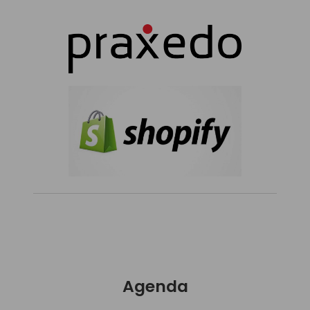
Agenda