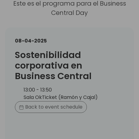
Este es el programa para el Business
Central Day
08-04-2025
Sostenibilidad
corporativa en
Business Central
13:00 - 13:50
Sala OkTicket (Ramón y Cajal)
Back to event schedule