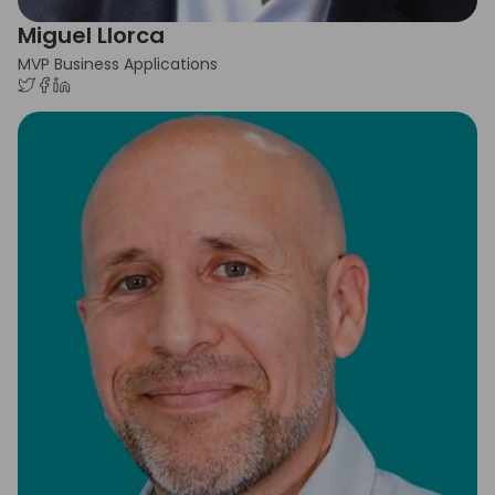
Miguel Llorca
MVP Business Applications