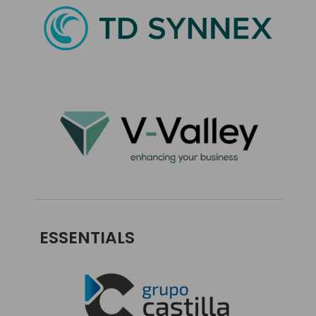
ESSENTIALS