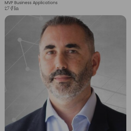
MVP Business Applications