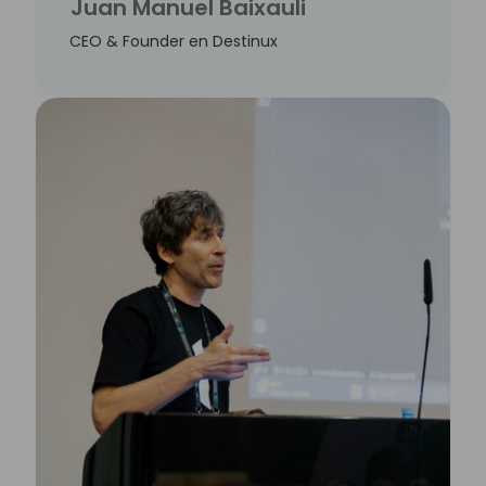
Juan Manuel Baixauli
CEO & Founder en Destinux