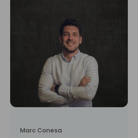
Marc Conesa