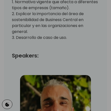
1. Normativa vigente que afecta a diferentes
tipos de empresas (tamaño).
2. Explicar la importancia del área de
sostenibilidad de Business Central en
particular y en las organizaciones en
general.
3. Desarrollo de caso de uso.
Speakers: