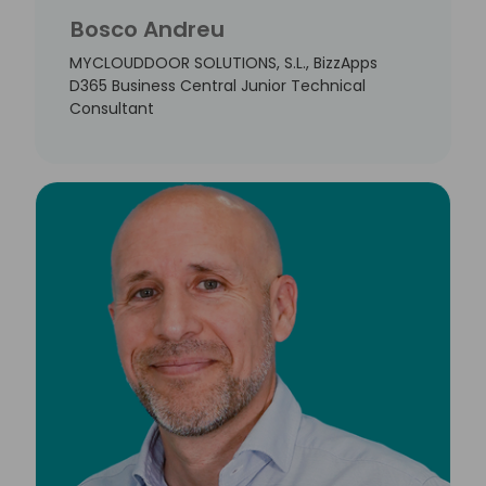
Bosco Andreu
MYCLOUDDOOR SOLUTIONS, S.L., BizzApps
D365 Business Central Junior Technical
Consultant