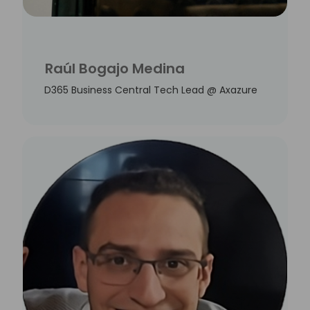
Raúl Bogajo Medina
D365 Business Central Tech Lead @ Axazure